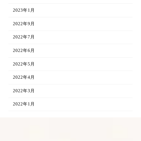
2023年1月
2022年9月
2022年7月
2022年6月
2022年5月
2022年4月
2022年3月
2022年1月