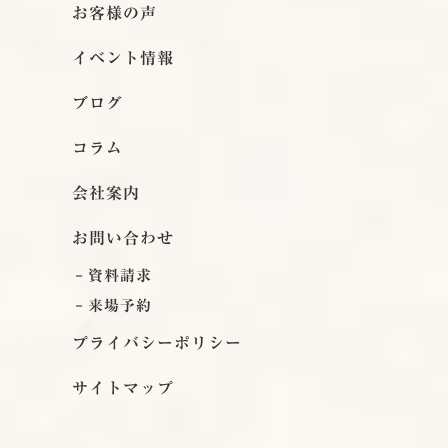
お客様の声
イベント情報
ブログ
コラム
会社案内
お問い合わせ
資料請求
来場予約
プライバシーポリシー
サイトマップ