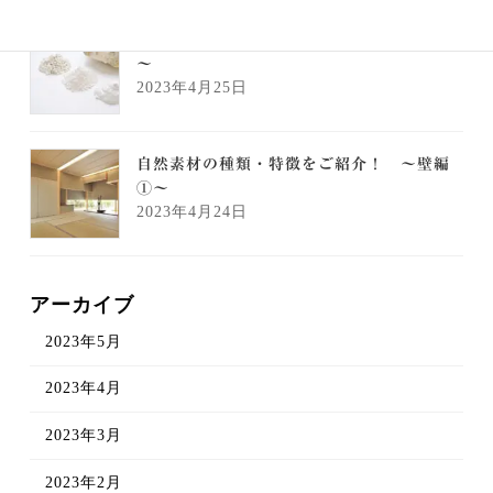
自然素材の種類・特徴をご紹介！ ～壁編②
～
2023年4月25日
自然素材の種類・特徴をご紹介！ ～壁編
①～
2023年4月24日
アーカイブ
2023年5月
2023年4月
2023年3月
2023年2月