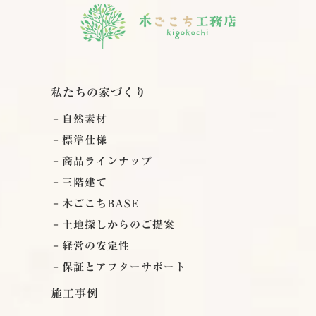
私たちの家づくり
自然素材
標準仕様
商品ラインナップ
三階建て
木ごこちBASE
土地探しからのご提案
経営の安定性
保証とアフターサポート
施工事例