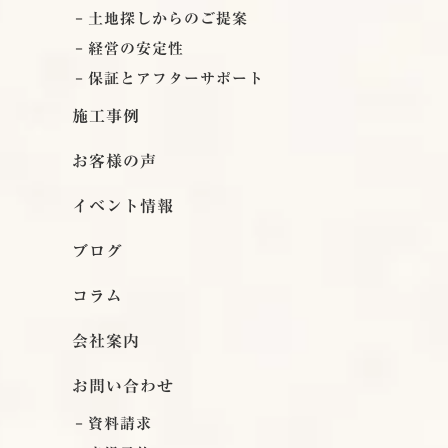
土地探しからのご提案
経営の安定性
保証とアフターサポート
施工事例
お客様の声
イベント情報
ブログ
コラム
会社案内
お問い合わせ
資料請求