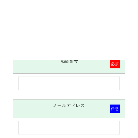
お名前
必須
電話番号
必須
メールアドレス
任意