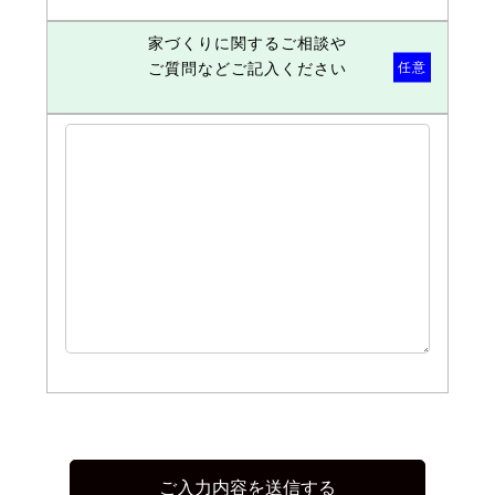
家づくりに関するご相談や
任意
ご質問など
ご記入ください