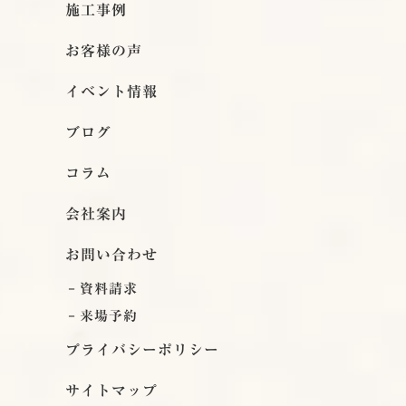
施工事例
お客様の声
イベント情報
ブログ
コラム
会社案内
お問い合わせ
資料請求
来場予約
プライバシーポリシー
サイトマップ