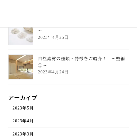
2023年5月1日
自然素材の種類・特徴をご紹介！ ～壁編②
～
2023年4月25日
自然素材の種類・特徴をご紹介！ ～壁編
①～
2023年4月24日
アーカイブ
2023年5月
2023年4月
2023年3月