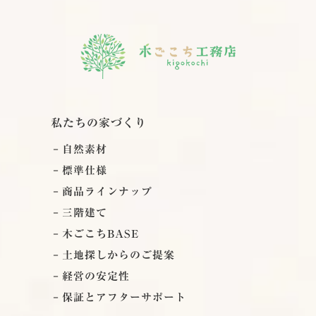
私たちの家づくり
自然素材
標準仕様
商品ラインナップ
三階建て
木ごこちBASE
土地探しからのご提案
経営の安定性
保証とアフターサポート