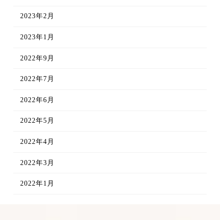
2023年2月
2023年1月
2022年9月
2022年7月
2022年6月
2022年5月
2022年4月
2022年3月
2022年1月