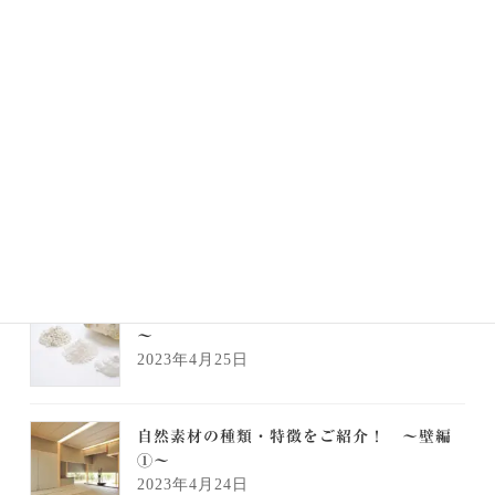
洗濯の動線を短くする間取り。工夫のアイ
デアと事例をご紹介
2023年5月16日
地下室を実現するため知っておきたい4つの
ポイント
2023年5月1日
自然素材の種類・特徴をご紹介！ ～壁編②
～
2023年4月25日
自然素材の種類・特徴をご紹介！ ～壁編
①～
2023年4月24日