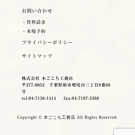
お問い合わせ
資料請求
来場予約
プライバシーポリシー
サイトマップ
株式会社 木ごこち工務店
〒277-0052 千葉県柏市増尾台三丁目8番68
号
tel:04-7136-1414
fax:04-7197-5368
Copyright © 木ごこち工務店 All Rights Reserved.