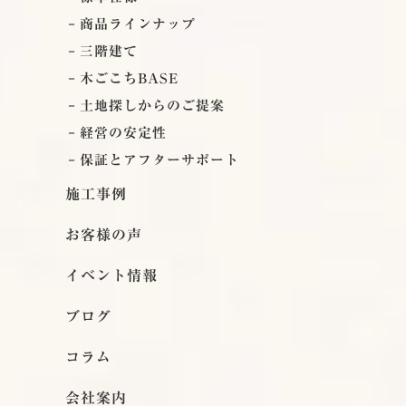
商品ラインナップ
三階建て
木ごこちBASE
土地探しからのご提案
経営の安定性
保証とアフターサポート
施工事例
お客様の声
イベント情報
ブログ
コラム
会社案内