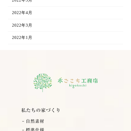
2022年5月
2022年4月
2022年3月
2022年1月
私たちの家づくり
自然素材
標準仕様