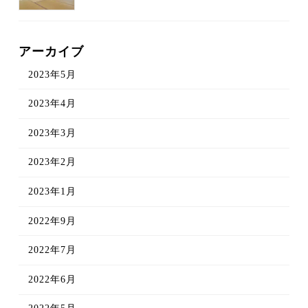
アーカイブ
2023年5月
2023年4月
2023年3月
2023年2月
2023年1月
2022年9月
2022年7月
2022年6月