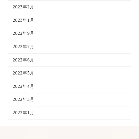
2023年2月
2023年1月
2022年9月
2022年7月
2022年6月
2022年5月
2022年4月
2022年3月
2022年1月