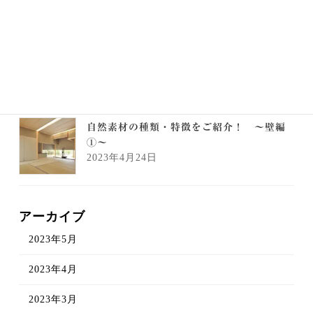
自然素材の種類・特徴をご紹介！ ～壁編②
～
2023年4月25日
自然素材の種類・特徴をご紹介！ ～壁編
①～
2023年4月24日
アーカイブ
2023年5月
2023年4月
2023年3月