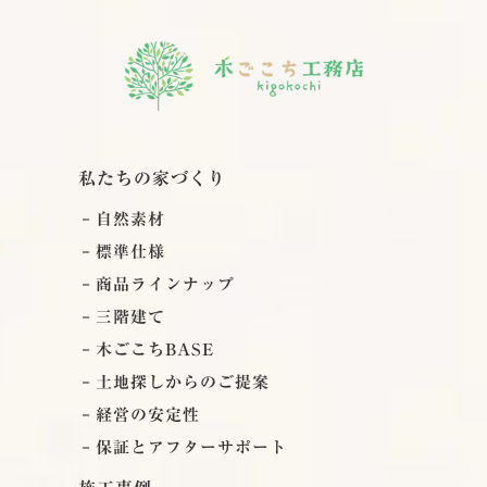
私たちの家づくり
自然素材
標準仕様
商品ラインナップ
三階建て
木ごこちBASE
土地探しからのご提案
経営の安定性
保証とアフターサポート