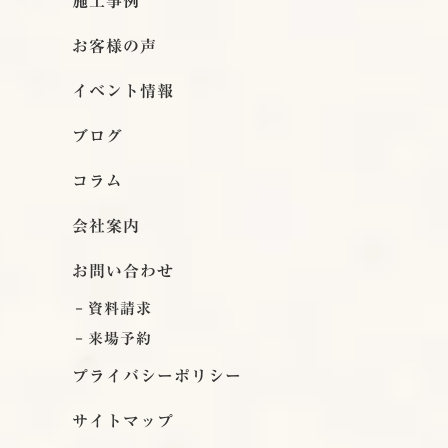
施工事例
お客様の声
イベント情報
ブログ
コラム
会社案内
お問い合わせ
資料請求
来場予約
プライバシーポリシー
サイトマップ