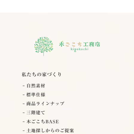
私たちの家づくり
自然素材
標準仕様
商品ラインナップ
三階建て
木ごこちBASE
土地探しからのご提案