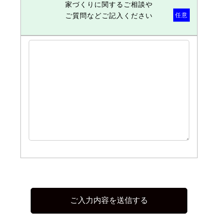
家づくりに関するご相談や
任意
ご質問など
ご記入ください