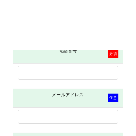
お名前
必須
電話番号
必須
メールアドレス
任意