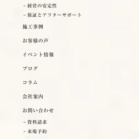
経営の安定性
保証とアフターサポート
施工事例
お客様の声
イベント情報
ブログ
コラム
会社案内
お問い合わせ
資料請求
来場予約